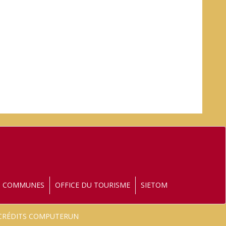
S COMMUNES
OFFICE DU TOURISME
SIETOM
- CRÉDITS COMPUTERUN