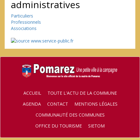
administratives
Particuliers
Professionnels
Associations
ACCUEIL
TOUTE L'ACTU DE LA COMMUNE
AGENDA
CONTACT
MENTIONS LÉGALES
COMMUNAUTÉ DES COMMUNES
OFFICE DU TOURISME
SIETOM