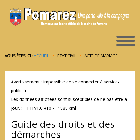
VOUS ÊTES ICI :
ACCUEIL
ETAT CIVIL
ACTE DE MARIAGE
Avertissement : impossible de se connecter à service-
public.fr
Les données affichées sont susceptibles de ne pas être à
jour. : HTTP/1.0 410 - F1989.xml
Guide des droits et des
démarches