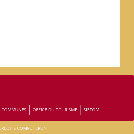
S COMMUNES
OFFICE DU TOURISME
SIETOM
- CRÉDITS COMPUTERUN