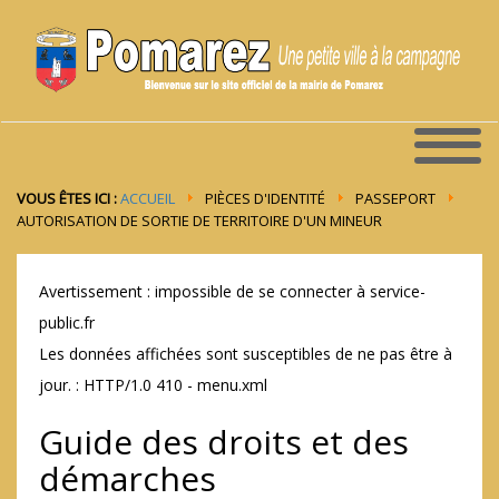
VOUS ÊTES ICI :
ACCUEIL
PIÈCES D'IDENTITÉ
PASSEPORT
AUTORISATION DE SORTIE DE TERRITOIRE D'UN MINEUR
Avertissement : impossible de se connecter à service-
public.fr
Les données affichées sont susceptibles de ne pas être à
jour. : HTTP/1.0 410 - menu.xml
Guide des droits et des
démarches