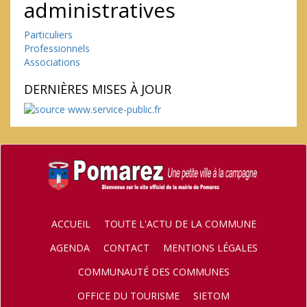
administratives
Particuliers
Professionnels
Associations
DERNIÈRES MISES À JOUR
ACCUEIL
TOUTE L'ACTU DE LA COMMUNE
AGENDA
CONTACT
MENTIONS LÉGALES
COMMUNAUTÉ DES COMMUNES
OFFICE DU TOURISME
SIETOM