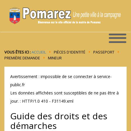
VOUS ÊTES ICI :
ACCUEIL
PIÈCES D'IDENTITÉ
PASSEPORT
PREMIÈRE DEMANDE
MINEUR
Avertissement : impossible de se connecter à service-
public.fr
Les données affichées sont susceptibles de ne pas être à
jour. : HTTP/1.0 410 - F31149.xml
Guide des droits et des
démarches