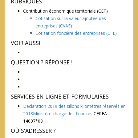
RUBRIQUES
Contribution économique territoriale (CET)
Cotisation sur la valeur ajoutée des
entreprises (CVAE)
Cotisation foncière des entreprises (CFE)
VOIR AUSSI
QUESTION ? RÉPONSE !
SERVICES EN LIGNE ET FORMULAIRES
Déclaration 2019 des sillons kilomètres réservés en
2018Ministère chargé des finances
CERFA
14007*08
OÙ S'ADRESSER ?