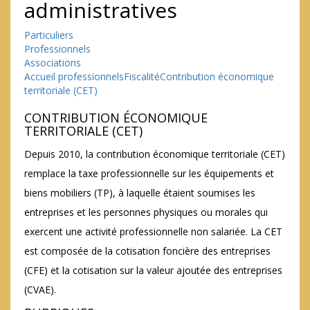
administratives
Particuliers
Professionnels
Associations
Accueil professionnels
Fiscalité
Contribution économique
territoriale (CET)
CONTRIBUTION ÉCONOMIQUE
TERRITORIALE (CET)
Depuis 2010, la contribution économique territoriale (CET)
remplace la taxe professionnelle sur les équipements et
biens mobiliers (TP), à laquelle étaient soumises les
entreprises et les personnes physiques ou morales qui
exercent une activité professionnelle non salariée. La CET
est composée de la cotisation foncière des entreprises
(CFE) et la cotisation sur la valeur ajoutée des entreprises
(CVAE).