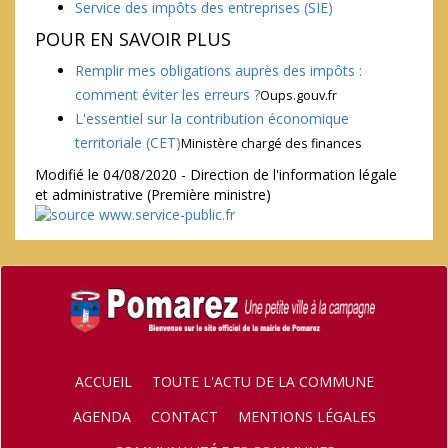
Service des impôts des entreprises (SIE)
POUR EN SAVOIR PLUS
Remplir mes obligations auprès des impôts :
comment éviter les erreurs ?
Oups.gouv.fr
L'essentiel sur la contribution économique
territoriale (CET)
Ministère chargé des finances
Modifié le 04/08/2020 - Direction de l'information légale
et administrative (Première ministre)
ACCUEIL
TOUTE L'ACTU DE LA COMMUNE
AGENDA
CONTACT
MENTIONS LÉGALES