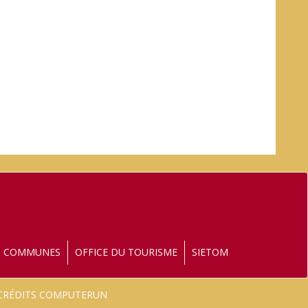
S COMMUNES
OFFICE DU TOURISME
SIETOM
- CRÉDITS COMPUTERUN