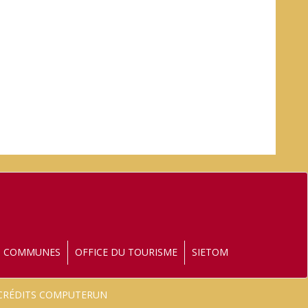
S COMMUNES
OFFICE DU TOURISME
SIETOM
- CRÉDITS COMPUTERUN