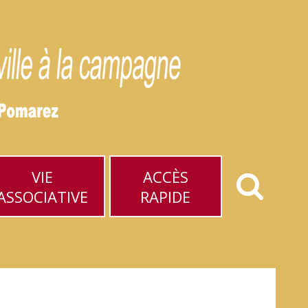
VIE
ACCÈS
ASSOCIATIVE
RAPIDE