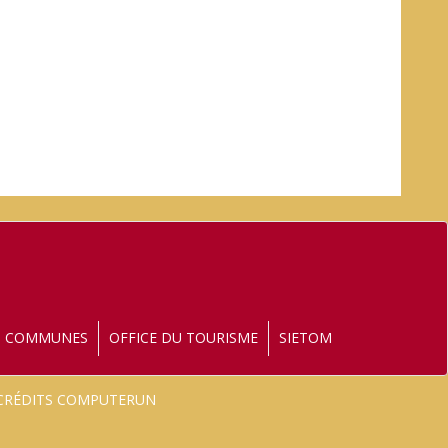
S COMMUNES
OFFICE DU TOURISME
SIETOM
- CRÉDITS COMPUTERUN