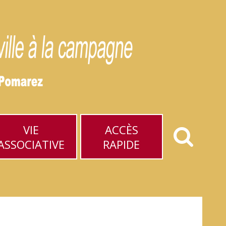
VIE
ACCÈS
ASSOCIATIVE
RAPIDE