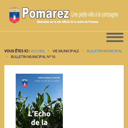
VOUS ÊTES ICI :
ACCUEIL
VIE MUNICIPALE
BULLETIN MUNICIPAL
BULLETIN MUNICIPAL N°16