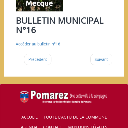
BULLETIN MUNICIPAL
N°16
Accéder au bulletin n°16
Précédent
Suivant
ACCUEIL
TOUTE L'ACTU DE LA COMMUNE
AGENDA
CONTACT
MENTIONS LÉGALES