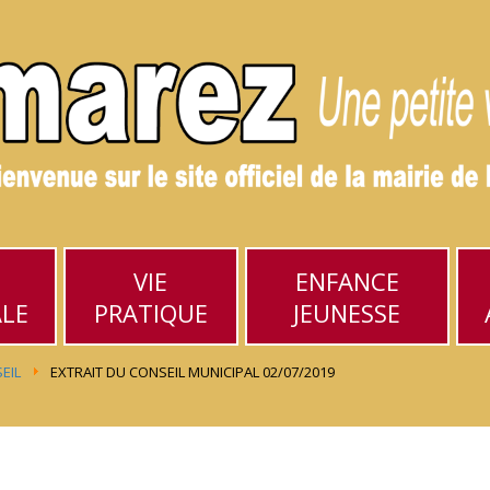
VIE
ENFANCE
ALE
PRATIQUE
JEUNESSE
EIL
EXTRAIT DU CONSEIL MUNICIPAL 02/07/2019