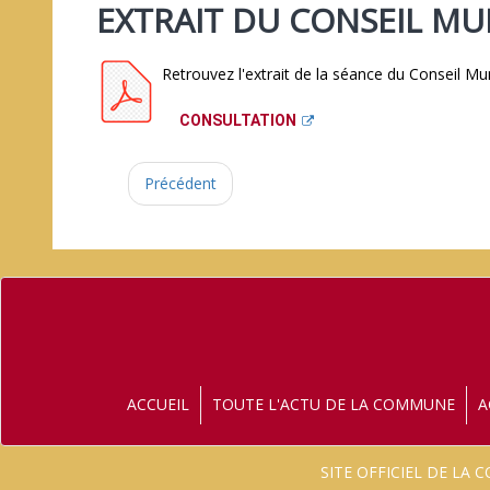
EXTRAIT DU CONSEIL MUN
Retrouvez l'extrait de la séance du Conseil Mun
CONSULTATION
Précédent
ACCUEIL
TOUTE L'ACTU DE LA COMMUNE
A
SITE OFFICIEL DE LA