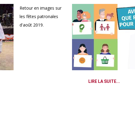
Retour en images sur
les fêtes patronales
d'août 2019.
LIRE LA SUITE...