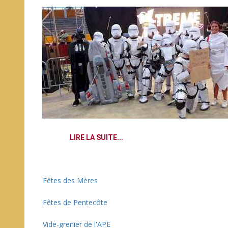
LIRE LA SUITE...
Fêtes des Mères
Fêtes de Pentecôte
Vide-grenier de l'APE