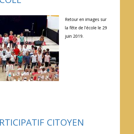
Retour en images sur
la fête de l'école le 29
juin 2019.
RTICIPATIF CITOYEN