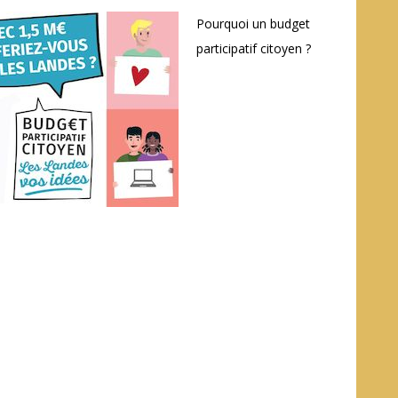
Pourquoi un budget
participatif citoyen ?