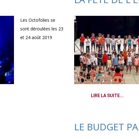
Les Octofolies se
sont déroulées les 23
et 24 août 2019
LIRE LA SUITE...
LE BUDGET PA