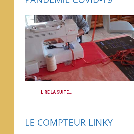
LIRE LA SUITE...
LE COMPTEUR LINKY