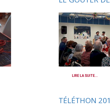
LIRE LA SUITE...
TÉLÉTHON 20