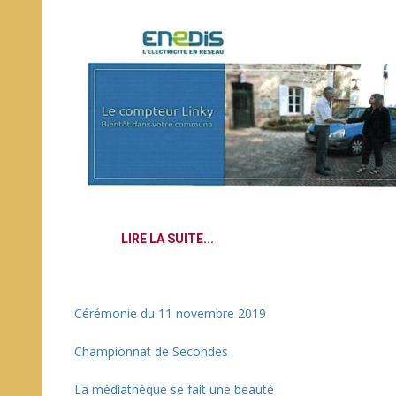
LIRE LA SUITE...
Cérémonie du 11 novembre 2019
Championnat de Secondes
La médiathèque se fait une beauté