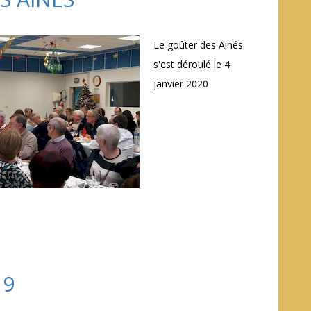
Le goûter des Ainés
s'est déroulé le 4
janvier 2020
19