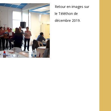
Retour en images sur
le Téléthon de
décembre 2019.