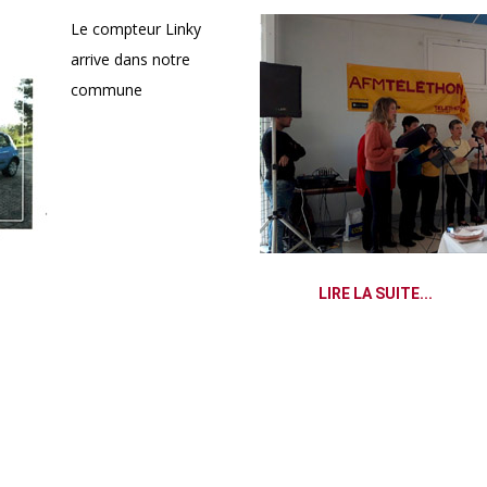
Le compteur Linky
arrive dans notre
commune
LIRE LA SUITE...