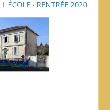
 L'ÉCOLE - RENTRÉE 2020
.