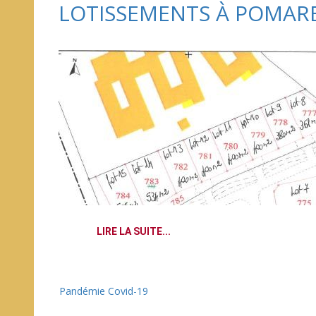
LOTISSEMENTS À POMAR
LIRE LA SUITE...
Pandémie Covid-19