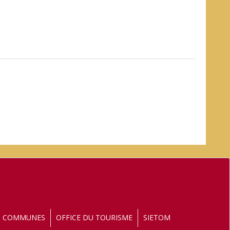
S COMMUNES
OFFICE DU TOURISME
SIETOM