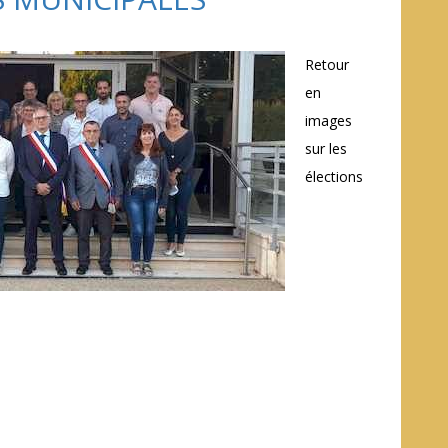
Retour
en
images
sur les
élections