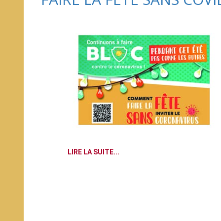
LIRE LA SUITE...