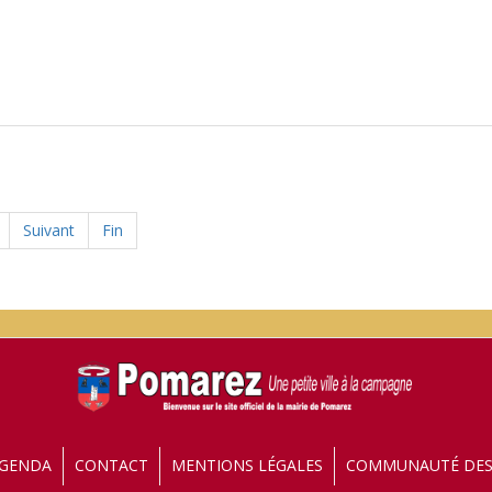
Suivant
Fin
GENDA
CONTACT
MENTIONS LÉGALES
COMMUNAUTÉ DE