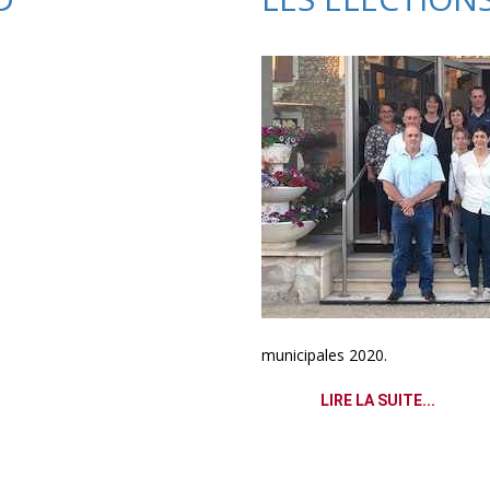
municipales 2020.
LIRE LA SUITE...