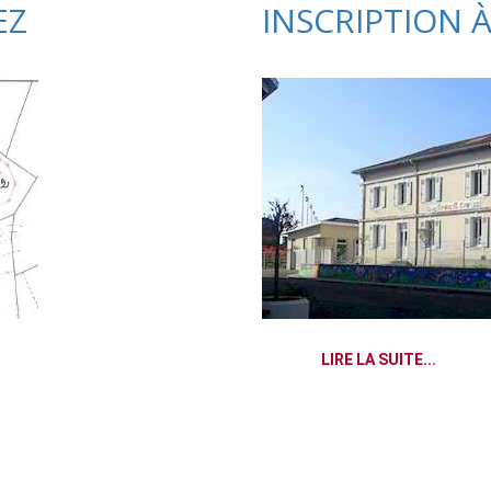
EZ
INSCRIPTION À
LIRE LA SUITE...